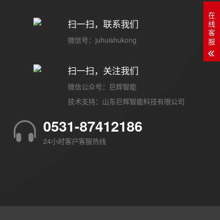
在
扫一扫，联系我们
线
客
微信号：juhuishukong
服
扫一扫，关注我们
微信公众号：巨辉智能
技术支持：
山东巨辉智能科技有限公司
0531-87412186
24小时客户客服热线