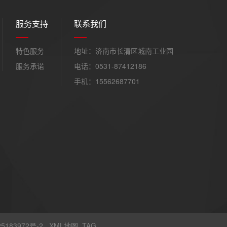
服务支持
联系我们
特色服务
地址：济南市长清区城南工业园
服务承诺
电话：0531-87412186
手机：15562687701
5183972号-2
XML地图
TAG