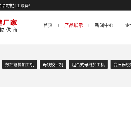
铜铝铁排加工设备！
首页
产品展示
新闻中心
企
数控铜棒加工机
母线校平机
组合式母线加工机
变压器绕