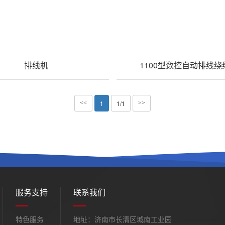
排线机
1100型数控自动排线绕
1
1/1
<<
>>
服务支持
联系我们
特色服务
地址：济南市长清区城南工业园