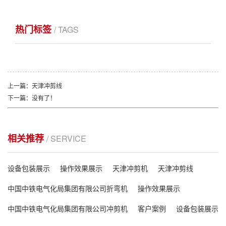
热门标签
/ TAGS
上一篇：天津冲剪线
下一篇：没有了！
相关推荐
/ SERVICE
设备包装展示
操作效果展示
天津冲剪机
天津冲剪线
中国中铁电气化局集团有限公司折弯机
操作效果展示
中国中铁电气化局集团有限公司冲剪机
客户案例
设备包装展示