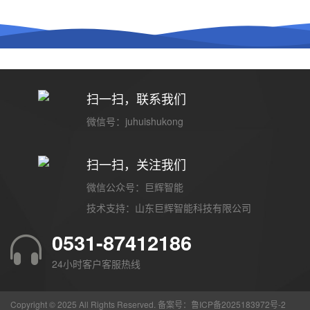
扫一扫，联系我们
微信号：juhuishukong
扫一扫，关注我们
微信公众号：巨辉智能
技术支持：
山东巨辉智能科技有限公司
0531-87412186
24小时客户客服热线
Copyright © 2025 All Rights Reserved. 备案号：
鲁ICP备2025183972号-2