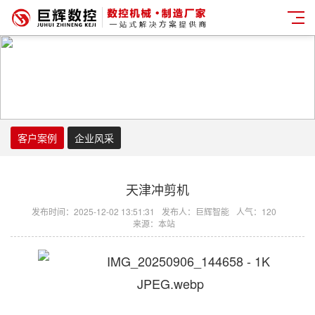
客户案例
企业风采
天津冲剪机
发布时间：2025-12-02 13:51:31
发布人：巨辉智能
人气：120
来源：本站