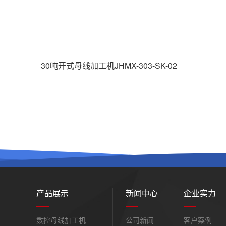
30吨开式母线加工机JHMX-303-SK-02
产品展示
新闻中心
企业实力
数控母线加工机
公司新闻
客户案例