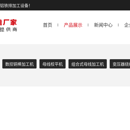
铜铝铁排加工设备！
首页
产品展示
新闻中心
企
数控铜棒加工机
母线校平机
组合式母线加工机
变压器绕