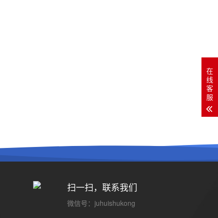
在
线
客
服
扫一扫，联系我们
微信号：juhuishukong