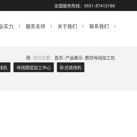
全国服务热线：0531-87412186
业实力
服务支持
关于我们
联系我们
您的位置：
首页
>
产品展示
>
数控母线加工机
线机
母线圆弧加工中心
卧式绕线机