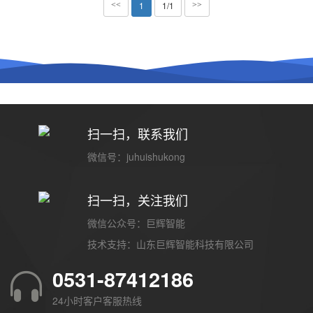
1
1/1
<<
>>
扫一扫，联系我们
微信号：juhuishukong
扫一扫，关注我们
微信公众号：巨辉智能
技术支持：
山东巨辉智能科技有限公司
0531-87412186
24小时客户客服热线