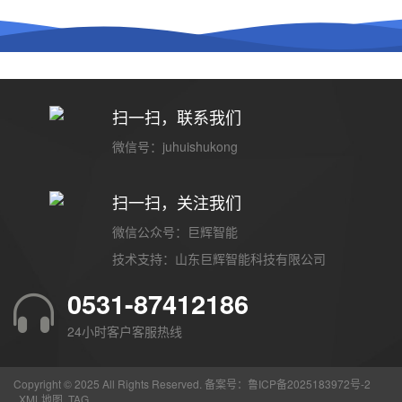
扫一扫，联系我们
微信号：juhuishukong
扫一扫，关注我们
微信公众号：巨辉智能
技术支持：
山东巨辉智能科技有限公司
0531-87412186
24小时客户客服热线
Copyright © 2025 All Rights Reserved. 备案号：
鲁ICP备2025183972号-2
XML地图
TAG