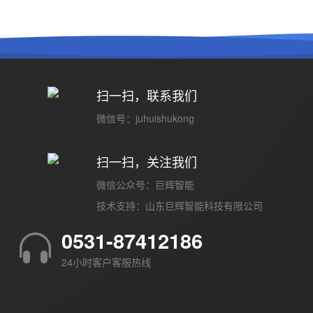
扫一扫，联系我们
微信号：juhuishukong
扫一扫，关注我们
微信公众号：巨辉智能
技术支持：
山东巨辉智能科技有限公司
0531-87412186
24小时客户客服热线