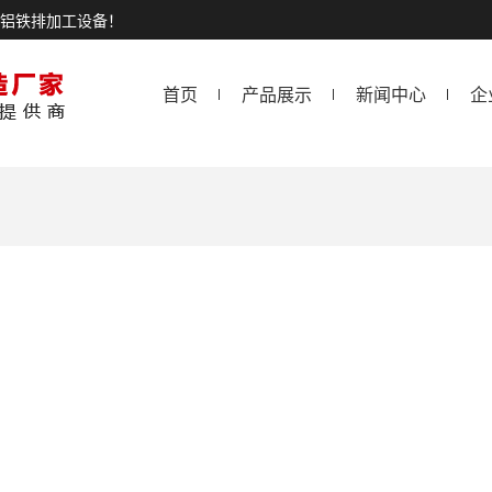
铜铝铁排加工设备！
首页
产品展示
新闻中心
企