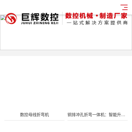
数控母线折弯机
铜排冲孔折弯一体机：智能升级，高效生产的终极解决方案