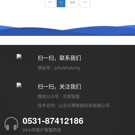
1
1/1
<<
>>
扫一扫，联系我们
微信号：juhuishukong
扫一扫，关注我们
微信公众号：巨辉智能
技术支持：
山东巨辉智能科技有限公司
0531-87412186
24小时客户客服热线